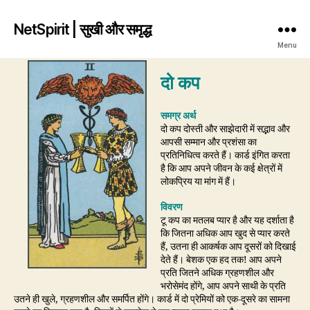
NetSpirit | सुखी और समृद्ध
Menu
दो कप
समग्र अर्थ
दो कप दोस्ती और साझेदारी में सद्भाव और
आपसी सम्मान और प्रशंसा का
प्रतिनिधित्व करते हैं। कार्ड इंगित करता
है कि आप अपने जीवन के कई क्षेत्रों में
लोकप्रिय या मांग में हैं।
विवरण
टू कप का मतलब प्यार है और यह दर्शाता है
कि जितना अधिक आप खुद से प्यार करते
हैं, उतना ही आकर्षक आप दूसरों को दिखाई
देते हैं। बेशक एक हद तक! आप अपने
प्रति जितने अधिक ग्रहणशील और
भरोसेमंद होंगे, आप अपने साथी के प्रति
उतने ही खुले, ग्रहणशील और समर्पित होंगे। कार्ड में दो प्रेमियों को एक-दूसरे का सामना