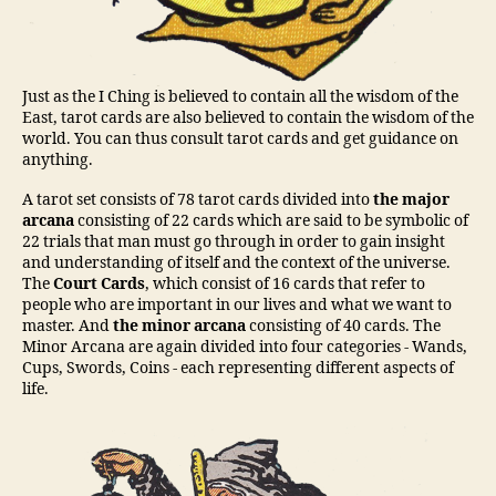
Just as the I Ching is believed to contain all the wisdom of the
East, tarot cards are also believed to contain the wisdom of the
world. You can thus consult tarot cards and get guidance on
anything.
A tarot set consists of 78 tarot cards divided into
the major
arcana
consisting of 22 cards which are said to be symbolic of
22 trials that man must go through in order to gain insight
and understanding of itself and the context of the universe.
The
Court Cards
, which consist of 16 cards that refer to
people who are important in our lives and what we want to
master. And
the minor arcana
consisting of 40 cards. The
Minor Arcana are again divided into four categories - Wands,
Cups, Swords, Coins - each representing different aspects of
life.