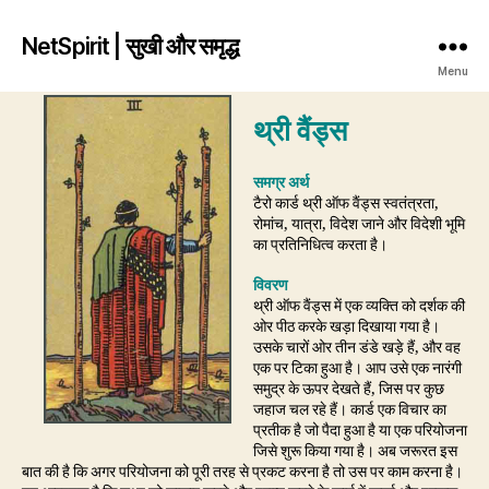
NetSpirit | सुखी और समृद्ध
Menu
थ्री वैंड्स
समग्र अर्थ
टैरो कार्ड थ्री ऑफ वैंड्स स्वतंत्रता,
रोमांच, यात्रा, विदेश जाने और विदेशी भूमि
का प्रतिनिधित्व करता है।
विवरण
थ्री ऑफ वैंड्स में एक व्यक्ति को दर्शक की
ओर पीठ करके खड़ा दिखाया गया है।
उसके चारों ओर तीन डंडे खड़े हैं, और वह
एक पर टिका हुआ है। आप उसे एक नारंगी
समुद्र के ऊपर देखते हैं, जिस पर कुछ
जहाज चल रहे हैं। कार्ड एक विचार का
प्रतीक है जो पैदा हुआ है या एक परियोजना
जिसे शुरू किया गया है। अब जरूरत इस
बात की है कि अगर परियोजना को पूरी तरह से प्रकट करना है तो उस पर काम करना है।