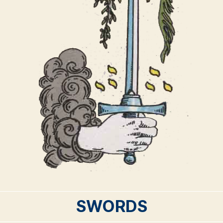
SWORDS